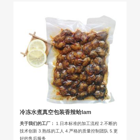
冷冻水煮真空包装香辣蛤lam
关于我们的工厂：
1.日本标准的加工流程 2.不断的
技术创新 3.熟练的工人 4.严格的质量控制团队 5.更
好的售后服务