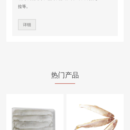
拉等。
详细
热门产品