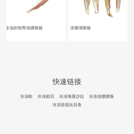
冷冻的智商池塘熔炼
冻塘湖熔炼
快速链接
冷冻蛤
冷冻贻贝
冷冻海藻沙拉
冷冻池塘熔炼
冷冻箭齿比目鱼