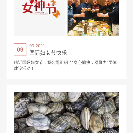
03-2021
09
国际妇女节快乐
临近国际妇女节，我公司组织了“身心愉快，凝聚力”团体
建设活动！