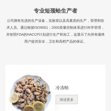
专业短颈蛤生产者
公司拥有先进的生产设备，实验室以及高素质的生产，管理和技
术人员。通过根据ISO9001：2000质量控制体系进行科学管理，
并按照FDA的HACCP计划进行生产和加工，这显示了向所有最终
用户提供安全，卫生和高档产品的保证。
冷冻蛤
阅读更多