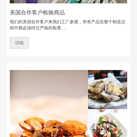
美国合作客户检验商品
我们的美国合作客户来我们工厂参观，所有产品在整个制造过
程中都必须经过严格的检查...。
详细