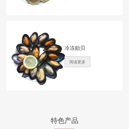
冷冻贻贝
阅读更多
特色产品