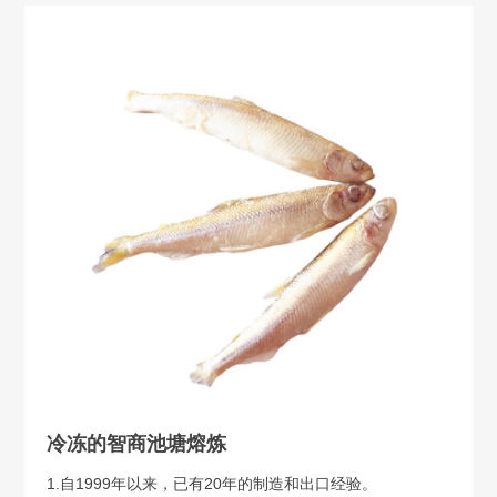
冷冻的智商池塘熔炼
1.自1999年以来，已有20年的制造和出口经验。