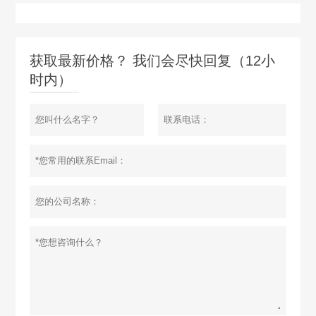
获取最新价格？ 我们会尽快回复（12小
时内）