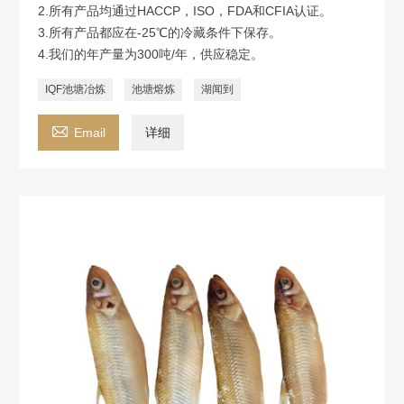
2.所有产品均通过HACCP，ISO，FDA和CFIA认证。
3.所有产品都应在-25℃的冷藏条件下保存。
4.我们的年产量为300吨/年，供应稳定。
IQF池塘冶炼
池塘熔炼
湖闻到

Email
详细