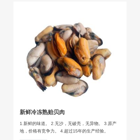
新鲜冷冻熟贻贝肉
1.新鲜的味道。 2.无沙，无破壳，无异物。 3.原产
地，价格有竞争力。 4.超过15年的生产经验。