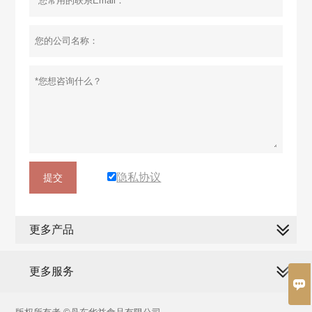
隐私协议
提交
更多产品
更多服务
