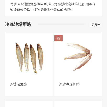
优质冷冻池塘熔炼供应商,冷冻海藻沙拉定制采购,折扣冷冻
池塘熔炼价格一流的质量是您最佳的选择!
冷冻池塘熔炼
更多+
热
冻塘湖熔炼
新鲜冷冻白饵